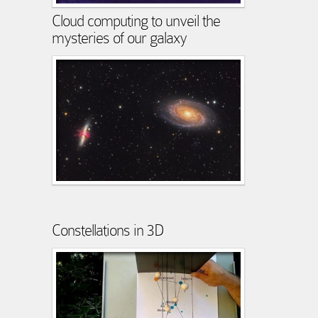
Cloud computing to unveil the
mysteries of our galaxy
Constellations in 3D