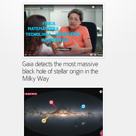
Gaia detects the most massive
black hole of stellar origin in the
Milky Way