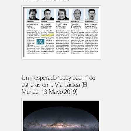
Un inesperado ‘baby boom’ de
estrellas en la Vía Láctea (El
Mundo, 13 Mayo 2019)