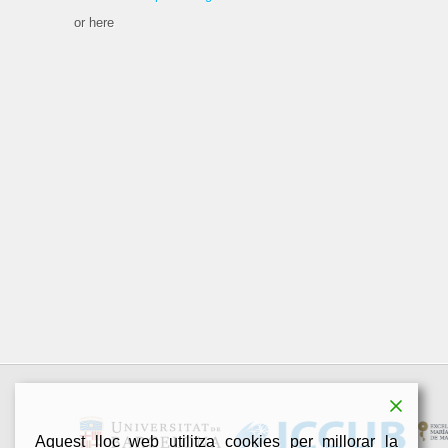
or here
Aquest lloc web utilitza cookies per millorar la