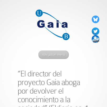
navigation menu
“El director del
proyecto Gaia aboga
por devolver el
conocimiento a la