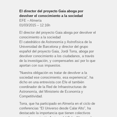
El director del proyecto Gaia aboga por
devolver el conocimiento a la sociedad
EFE – Almería
01/03/2015 – 12:16h
El director del proyecto Gaia aboga por devolver el
conocimiento a la sociedad
El catedrático de Astronomía y Astrofísica de la
Universidad de Barcelona y director del grupo
español del proyecto Gaia, Jordi Torra, aboga por
devolver conocimiento a los ciudadanos, a través
de la investigación, y compensarles así por lo que
aportan con sus impuestos.
“Nuestra obligación es tratar de devolver a la
sociedad ese conocimiento, esa experiencia”, ha
dicho en una entrevista con Efe el también
coordinador de la Red de Infraestructuras de
Astronomía, del Ministerio de Economía y
Competitividad.
Torra, que ha participado en Almería en el ciclo de
conferencias “El Universo desde Calar Alto”, ha
destacado la importancia que tienen colectivos