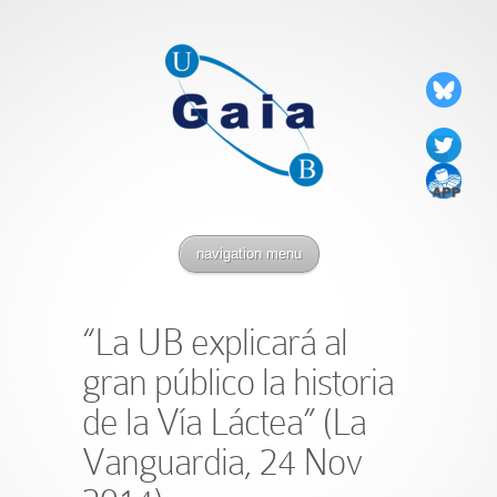
navigation menu
“La UB explicará al
gran público la historia
de la Vía Láctea” (La
Vanguardia, 24 Nov