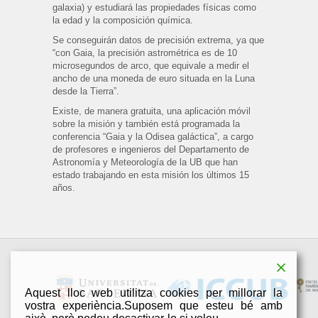
galaxia) y estudiará las propiedades físicas como
la edad y la composición química.
Se conseguirán datos de precisión extrema, ya que
“con Gaia, la precisión astrométrica es de 10
microsegundos de arco, que equivale a medir el
ancho de una moneda de euro situada en la Luna
desde la Tierra”.
Existe, de manera gratuita, una aplicación móvil
sobre la misión y también está programada la
conferencia “Gaia y la Odisea galáctica”, a cargo
de profesores e ingenieros del Departamento de
Astronomía y Meteorología de la UB que han
estado trabajando en esta misión los últimos 15
años.
Aquest lloc web utilitza cookies per millorar la
vostra experiència.Suposem que esteu bé amb