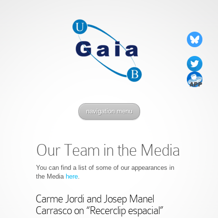
navigation menu
Our Team in the Media
You can find a list of some of our appearances in
the Media
here
.
Carme Jordi and Josep Manel
Carrasco on “Recerclip espacial”