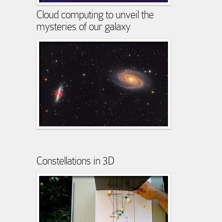
Cloud computing to unveil the
mysteries of our galaxy
Constellations in 3D