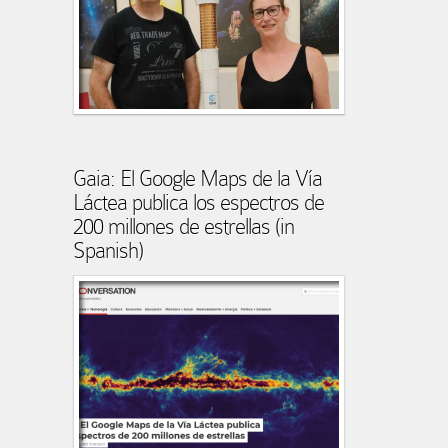
Gaia: El Google Maps de la Vía
Láctea publica los espectros de
200 millones de estrellas (in
Spanish)