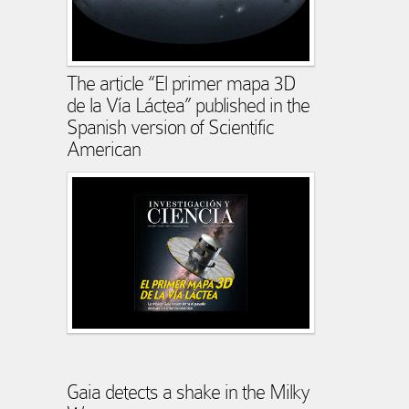
The article “El primer mapa 3D
de la Vía Láctea” published in the
Spanish version of Scientific
American
Gaia detects a shake in the Milky