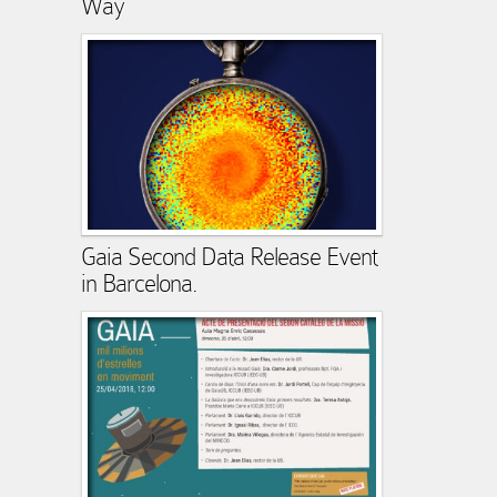
Way
Gaia Second Data Release Event
in Barcelona.