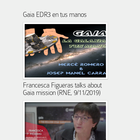
Gaia EDR3 en tus manos
Francesca Figueras talks about
Gaia mission (RNE, 9/11/2019)