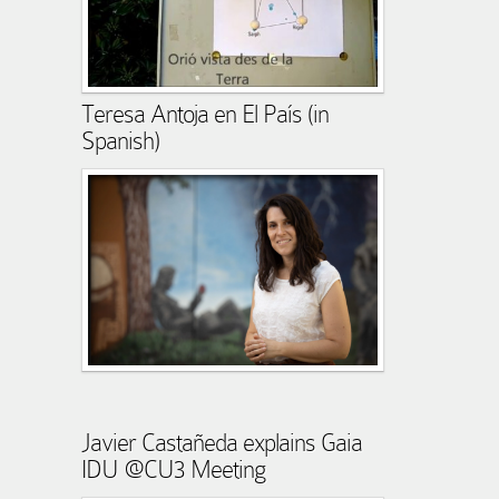
Teresa Antoja en El País (in
Spanish)
Javier Castañeda explains Gaia
IDU @CU3 Meeting