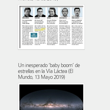
Un inesperado ‘baby boom’ de
estrellas en la Vía Láctea (El
Mundo, 13 Mayo 2019)