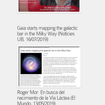
Gaia starts mapping the galactic
bar in the Milky Way (Notícies
UB, 16/07/2019)
Roger Mor: En busca del
nacimiento de la Vía Láctea (El
Mundo, 13/05/2019)