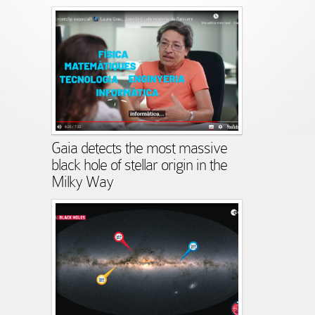
Gaia detects the most massive
black hole of stellar origin in the
Milky Way